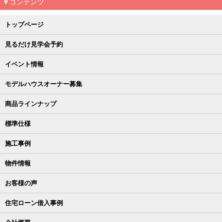
▼コンテンツ
トップページ
見るだけ見学会予約
イベント情報
モデルハウスオーナー募集
商品ラインナップ
標準仕様
施工事例
物件情報
お客様の声
住宅ローン借入事例