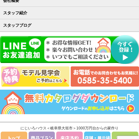
会社概要
スタッフ紹介
スタッフブログ
にじいろハウス＜岐阜県大垣市＞1000万円台からの家作り