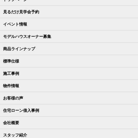
見るだけ見学会予約
イベント情報
モデルハウスオーナー募集
商品ラインナップ
標準仕様
施工事例
物件情報
お客様の声
住宅ローン借入事例
会社概要
スタッフ紹介