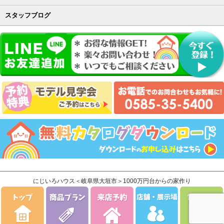
スタッフブログ
にじいろハウス＜岐阜県大垣市＞1000万円台からの家作り