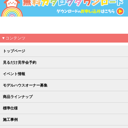
▼コンテンツ
トップページ
見るだけ見学会予約
イベント情報
モデルハウスオーナー募集
商品ラインナップ
標準仕様
施工事例