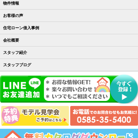
物件情報
お客様の声
住宅ローン借入事例
会社概要
スタッフ紹介
スタッフブログ