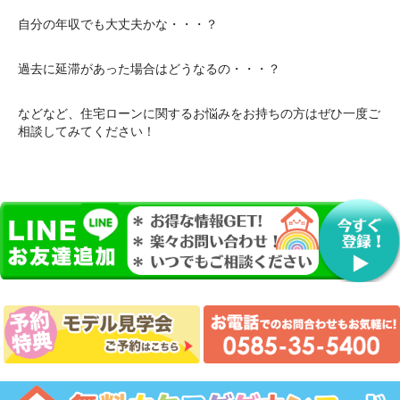
自分の年収でも大丈夫かな・・・？
過去に延滞があった場合はどうなるの・・・？
などなど、住宅ローンに関するお悩みをお持ちの方はぜひ一度ご
相談してみてください！