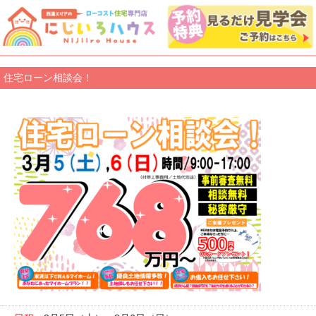
住宅ローン相談会！