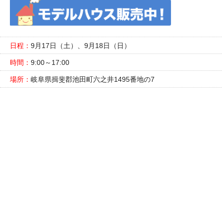
日程：
9月17日（土）、9月18日（日）
時間：
9:00～17:00
場所：
岐阜県揖斐郡池田町六之井1495番地の7