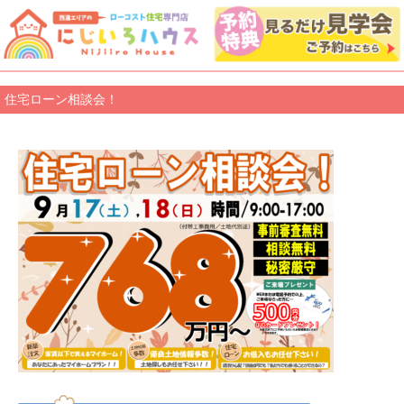
住宅ローン相談会！