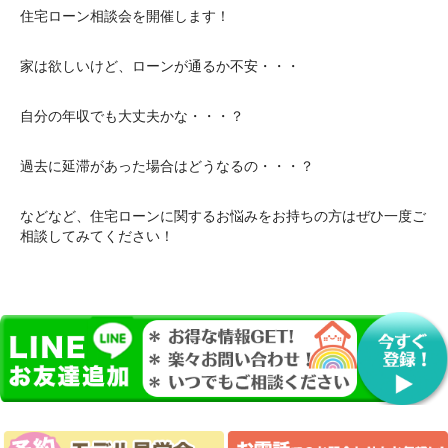
住宅ローン相談会を開催します！
家は欲しいけど、ローンが通るか不安・・・
自分の年収でも大丈夫かな・・・？
過去に延滞があった場合はどうなるの・・・？
などなど、住宅ローンに関するお悩みをお持ちの方はぜひ一度ご
相談してみてください！