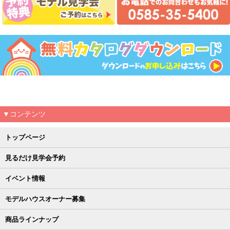
▼コンテンツ
トップページ
見るだけ見学会予約
イベント情報
モデルハウスオーナー募集
商品ラインナップ