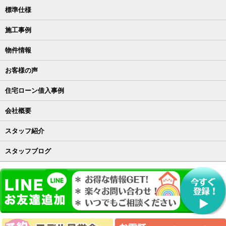
標準仕様
施工事例
物件情報
お客様の声
住宅ローン借入事例
会社概要
スタッフ紹介
スタッフブログ