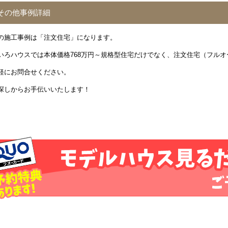
その他事例詳細
の施工事例は「注文住宅」になります。
いろハウスでは本体価格768万円～規格型住宅だけでなく、注文住宅（フル
軽にお問合せください。
探しからお手伝いいたします！