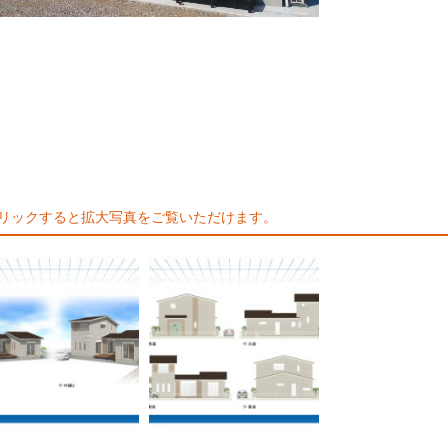
リックすると拡大写真をご覧いただけます。