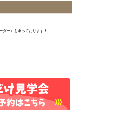
オーダー）も承っております！